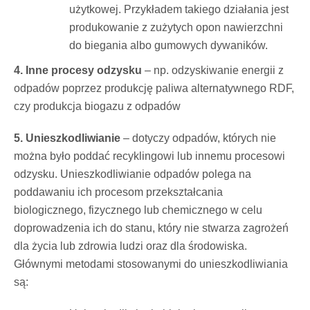
użytkowej. Przykładem takiego działania jest
produkowanie z zużytych opon nawierzchni
do biegania albo gumowych dywaników.
4. Inne procesy odzysku
– np. odzyskiwanie energii z
odpadów poprzez produkcję paliwa alternatywnego RDF,
czy produkcja biogazu z odpadów
5. Unieszkodliwianie
– dotyczy odpadów, których nie
można było poddać recyklingowi lub innemu procesowi
odzysku. Unieszkodliwianie odpadów polega na
poddawaniu ich procesom przekształcania
biologicznego, fizycznego lub chemicznego w celu
doprowadzenia ich do stanu, który nie stwarza zagrożeń
dla życia lub zdrowia ludzi oraz dla środowiska.
Głównymi metodami stosowanymi do unieszkodliwiania
są: