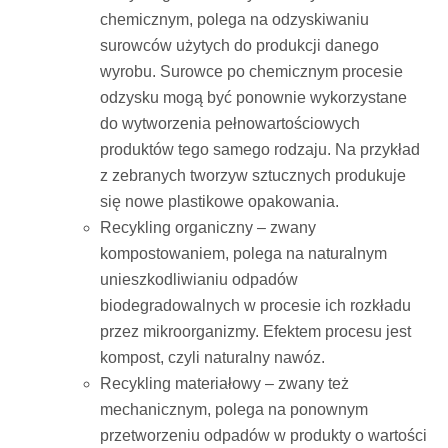
chemicznym, polega na odzyskiwaniu
surowców użytych do produkcji danego
wyrobu. Surowce po chemicznym procesie
odzysku mogą być ponownie wykorzystane
do wytworzenia pełnowartościowych
produktów tego samego rodzaju. Na przykład
z zebranych tworzyw sztucznych produkuje
się nowe plastikowe opakowania.
Recykling organiczny – zwany
kompostowaniem, polega na naturalnym
unieszkodliwianiu odpadów
biodegradowalnych w procesie ich rozkładu
przez mikroorganizmy. Efektem procesu jest
kompost, czyli naturalny nawóz.
Recykling materiałowy – zwany też
mechanicznym, polega na ponownym
przetworzeniu odpadów w produkty o wartości