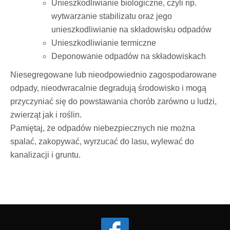
Unieszkodliwianie biologiczne, czyli np.
wytwarzanie stabilizatu oraz jego
unieszkodliwianie na składowisku odpadów
Unieszkodliwianie termiczne
Deponowanie odpadów na składowiskach
Niesegregowane lub nieodpowiednio zagospodarowane
odpady, nieodwracalnie degradują środowisko i mogą
przyczyniać się do powstawania chorób zarówno u ludzi,
zwierząt jak i roślin.
Pamiętaj, że odpadów niebezpiecznych nie można
spalać, zakopywać, wyrzucać do lasu, wylewać do
kanalizacji i gruntu.